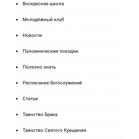
Воскресная школа
Молодёжный клуб
Новости
Паломнические поездки
Полезно знать
Расписание богослужений
Статьи
Таинство Брака
Таинство Святого Крещения