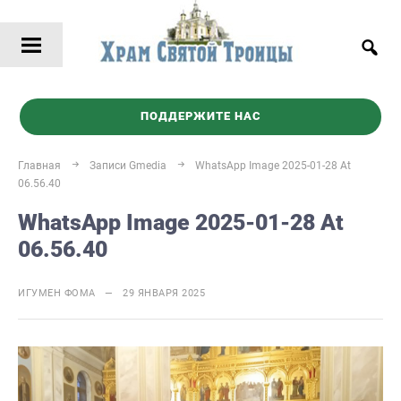
ПОДДЕРЖИТЕ НАС
Главная
Записи Gmedia
WhatsApp Image 2025-01-28 At
06.56.40
WhatsApp Image 2025-01-28 At
06.56.40
ИГУМЕН ФОМА — 29 ЯНВАРЯ 2025