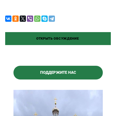
Оставить комментарий
Ваш адрес email не будет опубликован.
Обязательные поля помечены
*
ПОДДЕРЖИТЕ НАС
Комментарий
*