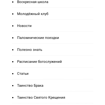
Воскресная школа
Молодёжный клуб
Новости
Паломнические поездки
Полезно знать
Расписание богослужений
Статьи
Таинство Брака
Таинство Святого Крещения