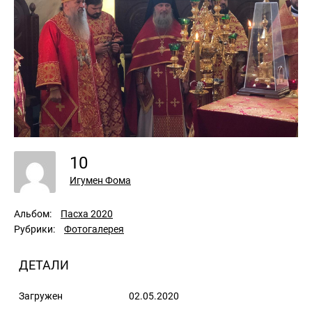
10
Игумен Фома
Альбом:
Пасха 2020
Рубрики:
Фотогалерея
ДЕТАЛИ
Загружен
02.05.2020