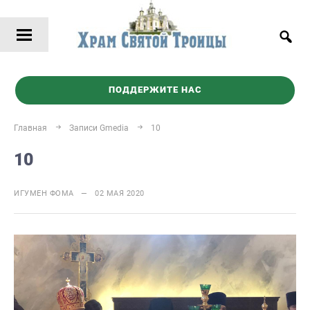
ПОДДЕРЖИТЕ НАС
Главная
Записи Gmedia
10
10
ИГУМЕН ФОМА — 02 МАЯ 2020