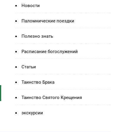
Новости
Паломнические поездки
Полезно знать
Расписание богослужений
Статьи
Таинство Брака
Таинство Святого Крещения
экскурсии