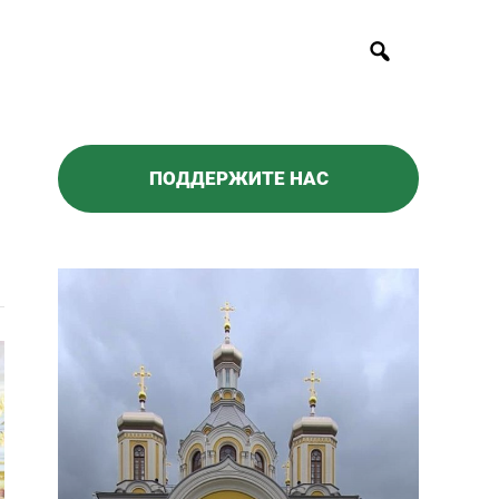
ПОДДЕРЖИТЕ НАС