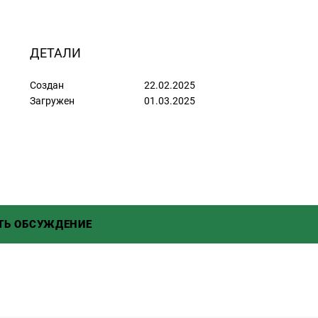
ДЕТАЛИ
Создан
22.02.2025
Загружен
01.03.2025
ть комментарий